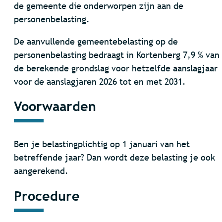
de gemeente die onderworpen zijn aan de
personenbelasting.
De aanvullende gemeentebelasting op de
personenbelasting bedraagt in Kortenberg 7,9 % van
de berekende grondslag voor hetzelfde aanslagjaar
voor de aanslagjaren 2026 tot en met 2031.
Voorwaarden
Ben je belastingplichtig op 1 januari van het
betreffende jaar? Dan wordt deze belasting je ook
aangerekend.
Procedure