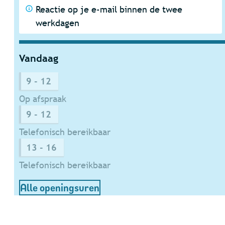
Reactie op je e-mail binnen de twee
werkdagen
Vandaag
9
-
12
Op afspraak
9
-
12
Telefonisch bereikbaar
13
-
16
Telefonisch bereikbaar
Dienst Financiën - Belasting
Alle openingsuren