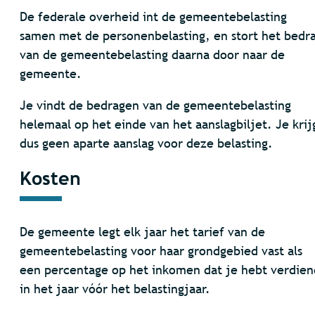
De federale overheid int de gemeentebelasting
samen met de personenbelasting, en stort het bedr
van de gemeentebelasting daarna door naar de
gemeente.
Je vindt de bedragen van de gemeentebelasting
helemaal op het einde van het aanslagbiljet. Je krij
dus geen aparte aanslag voor deze belasting.
Kosten
De gemeente legt elk jaar het tarief van de
gemeentebelasting voor haar grondgebied vast als
een percentage op het inkomen dat je hebt verdien
in het jaar vóór het belastingjaar.