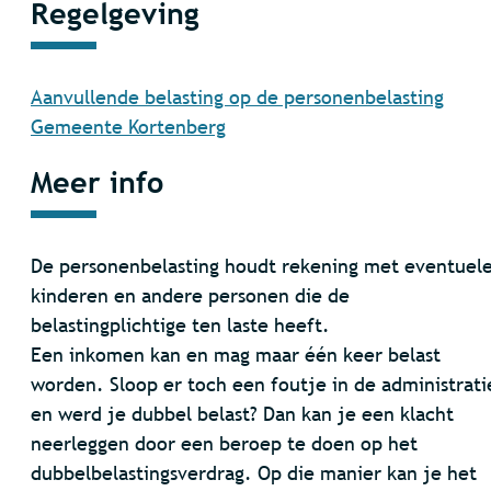
Regelgeving
Aanvullende belasting op de personenbelasting
Gemeente Kortenberg
Meer info
De personenbelasting houdt rekening met eventuel
kinderen en andere personen die de
belastingplichtige ten laste heeft.
Een inkomen kan en mag maar één keer belast
worden. Sloop er toch een foutje in de administrati
en werd je dubbel belast? Dan kan je een klacht
neerleggen door een beroep te doen op het
dubbelbelastingsverdrag. Op die manier kan je het