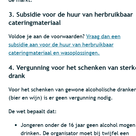
3. Subsidie voor de huur van herbruikbaar
cateringmateriaal
Voldoe je aan de voorwaarden?
Vraag dan een
subsidie aan voor de huur van herbruikbaar
cateringmateriaal en wasoplossingen.
4. Vergunning voor het schenken van sterk
drank
Voor het schenken van gewone alcoholische dranke
(bier en wijn) is er geen vergunning nodig.
De wet bepaalt dat:
Jongeren onder de 16 jaar geen alcohol mogen
drinken. De organisator moet bij twijfel een