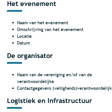
Het evenement
Naam van het evenement
Omschrijving van het evenement
Locatie
Datum
De organisator
Naam van de vereniging en/of van de
verantwoordelijke
Contactgegevens (veiligheids)verantwoordelij
Logistiek en Infrastructuur