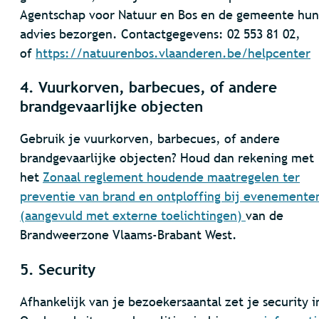
Agentschap voor Natuur en Bos en de gemeente hun
advies bezorgen. Contactgegevens: 02 553 81 02,
of
https://natuurenbos.vlaanderen.be/helpcenter
4. Vuurkorven, barbecues, of andere
brandgevaarlijke objecten
Gebruik je vuurkorven, barbecues, of andere
brandgevaarlijke objecten? Houd dan rekening met
het
Zonaal reglement houdende maatregelen ter
preventie van brand en ontploffing bij evenemente
(aangevuld met externe toelichtingen)
van de
Brandweerzone Vlaams-Brabant West.
5. Security
Afhankelijk van je bezoekersaantal zet je security i