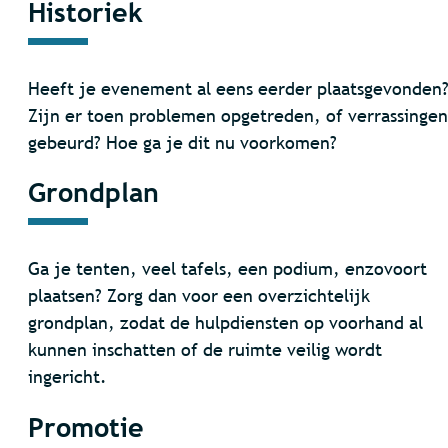
Historiek
Heeft je evenement al eens eerder plaatsgevonden
Zijn er toen problemen opgetreden, of verrassingen
gebeurd? Hoe ga je dit nu voorkomen?
Grondplan
Ga je tenten, veel tafels, een podium, enzovoort
plaatsen? Zorg dan voor een overzichtelijk
grondplan, zodat de hulpdiensten op voorhand al
kunnen inschatten of de ruimte veilig wordt
ingericht.
Promotie