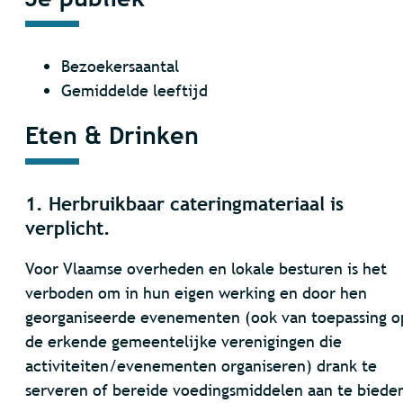
Bezoekersaantal
Gemiddelde leeftijd
Eten & Drinken
1. Herbruikbaar cateringmateriaal is
verplicht.
Voor Vlaamse overheden en lokale besturen is het
verboden om in hun eigen werking en door hen
georganiseerde evenementen (ook van toepassing o
de erkende gemeentelijke verenigingen die
activiteiten/evenementen organiseren) drank te
serveren of bereide voedingsmiddelen aan te biede