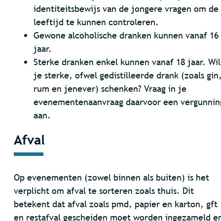
identiteitsbewijs van de jongere vragen om de
leeftijd te kunnen controleren.
Gewone alcoholische dranken kunnen vanaf 16
jaar.
Sterke dranken enkel kunnen vanaf 18 jaar. Wil
je sterke, ofwel gedistilleerde drank (zoals gin
rum en jenever) schenken? Vraag in je
evenementenaanvraag daarvoor een vergunnin
aan.
Afval
Op evenementen (zowel binnen als buiten) is het
verplicht om afval te sorteren zoals thuis. Dit
betekent dat afval zoals pmd, papier en karton, gft
en restafval gescheiden moet worden ingezameld e