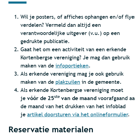
Wil je posters, of affiches ophangen en/of flye
verdelen? Vermeld dan altijd een
verantwoordelijke uitgever (v.u.) op een
gedrukte publicatie.
Gaat het om een activiteit van een erkende
Kortenbergse vereniging? Je mag dan gebruik
maken van de
infoportieken
.
Als erkende vereniging mag je ook gebruik
maken van de
plakzuilen
in de gemeente.
Als erkende Kortenbergse vereniging moet
ste
je
vóór de 25
van de maand
voorafgaand aa
de maand van het drukken van het infoblad
je
artikel doorsturen via het onlineformulier
.
Reservatie materialen