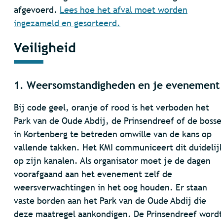
afgevoerd.
Lees hoe het afval moet worden
ingezameld en gesorteerd.
Veiligheid
1. Weersomstandigheden en je evenement
Bij code geel, oranje of rood is het verboden het
Park van de Oude Abdij, de Prinsendreef of de boss
in Kortenberg te betreden omwille van de kans op
vallende takken. Het KMI communiceert dit duidelij
op zijn kanalen. Als organisator moet je de dagen
voorafgaand aan het evenement zelf de
weersverwachtingen in het oog houden. Er staan
vaste borden aan het Park van de Oude Abdij die
deze maatregel aankondigen. De Prinsendreef word