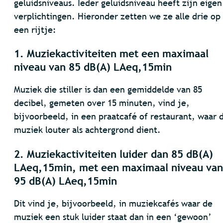
geluidsniveaus. Ieder geluidsniveau heeft zijn eigen
verplichtingen. Hieronder zetten we ze alle drie op
een rijtje:
1. Muziekactiviteiten met een maximaal
niveau van 85 dB(A) LAeq,15min
Muziek die stiller is dan een gemiddelde van 85
decibel, gemeten over 15 minuten, vind je,
bijvoorbeeld, in een praatcafé of restaurant, waar 
muziek louter als achtergrond dient.
2. Muziekactiviteiten luider dan 85 dB(A)
LAeq,15min, met een maximaal niveau van
95 dB(A) LAeq,15min
Dit vind je, bijvoorbeeld, in muziekcafés waar de
muziek een stuk luider staat dan in een ‘gewoon’