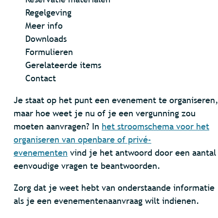
Regelgeving
Meer info
Downloads
Formulieren
Gerelateerde items
Contact
Je staat op het punt een evenement te organiseren
maar hoe weet je nu of je een vergunning zou
moeten aanvragen? In
het stroomschema voor het
organiseren van openbare of privé-
evenementen
vind je het antwoord door een aantal
eenvoudige vragen te beantwoorden.
Zorg dat je weet hebt van onderstaande informatie
als je een evenementenaanvraag wilt indienen.