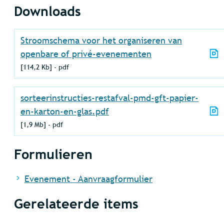
Downloads
Stroomschema voor het organiseren van
openbare of privé-evenementen
114,2 Kb
pdf
sorteerinstructies-restafval-pmd-gft-papier-
en-karton-en-glas.pdf
1,9 Mb
pdf
Formulieren
Evenement - Aanvraagformulier
Gerelateerde items