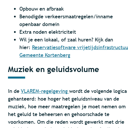
Opbouw en afbraak
Benodigde verkeersmaatregelen/inname
openbaar domein
Extra noden elektriciteit
Wil je een lokaal, of zaal huren? Kijk dan
hier:
Reservatiesoftware vrijetijdsinfrastructuu
Gemeente Kortenberg
Muziek en geluidsvolume
In de
VLAREM-regelgeving
wordt de volgende logica
gehanteerd: hoe hoger het geluidsniveau van de
muziek, hoe meer maatregelen je moet nemen om
het geluid te beheersen en gehoorschade te
voorkomen. Om die reden wordt gewerkt met drie