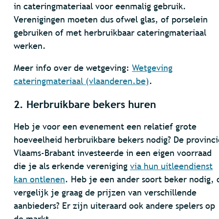
in cateringmateriaal voor eenmalig gebruik.
Verenigingen moeten dus ofwel glas, of porselein
gebruiken of met herbruikbaar cateringmateriaal
werken.
Meer info over de wetgeving:
Wetgeving
cateringmateriaal (vlaanderen.be)
.
2. Herbruikbare bekers huren
Heb je voor een evenement een relatief grote
hoeveelheid herbruikbare bekers nodig? De provinci
Vlaams-Brabant investeerde in een eigen voorraad
die je als erkende vereniging
via hun uitleendienst
kan ontlenen
. Heb je een ander soort beker nodig, 
vergelijk je graag de prijzen van verschillende
aanbieders? Er zijn uiteraard ook andere spelers op
de markt.