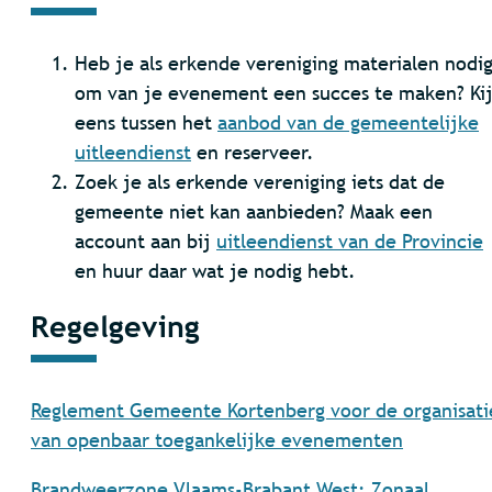
Heb je als erkende vereniging materialen nodi
om van je evenement een succes te maken? Ki
eens tussen het
aanbod van de gemeentelijke
uitleendienst
en reserveer.
Zoek je als erkende vereniging iets dat de
gemeente niet kan aanbieden? Maak een
account aan bij
uitleendienst van de Provincie
en huur daar wat je nodig hebt.
Regelgeving
Reglement Gemeente Kortenberg voor de organisati
van openbaar toegankelijke evenementen
Brandweerzone Vlaams-Brabant West: Zonaal