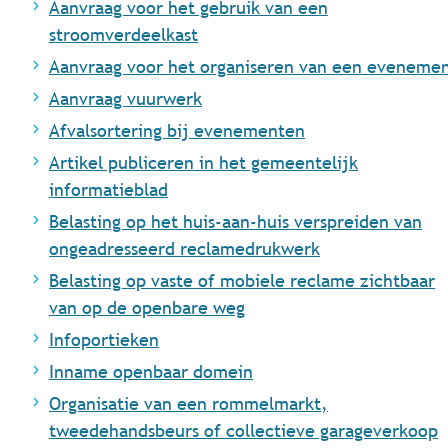
Aanvraag voor het gebruik van een
stroomverdeelkast
Aanvraag voor het organiseren van een eveneme
Aanvraag vuurwerk
Afvalsortering bij evenementen
Artikel publiceren in het gemeentelijk
informatieblad
Belasting op het huis-aan-huis verspreiden van
ongeadresseerd reclamedrukwerk
Belasting op vaste of mobiele reclame zichtbaar
van op de openbare weg
Infoportieken
Inname openbaar domein
Organisatie van een rommelmarkt,
tweedehandsbeurs of collectieve garageverkoop