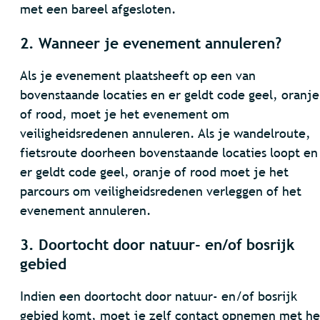
met een bareel afgesloten.
2. Wanneer je evenement annuleren?
Als je evenement plaatsheeft op een van
bovenstaande locaties en er geldt code geel, oranje
of rood, moet je het evenement om
veiligheidsredenen annuleren. Als je wandelroute,
fietsroute doorheen bovenstaande locaties loopt en
er geldt code geel, oranje of rood moet je het
parcours om veiligheidsredenen verleggen of het
evenement annuleren.
3. Doortocht door natuur- en/of bosrijk
gebied
Indien een doortocht door natuur- en/of bosrijk
gebied komt, moet je zelf contact opnemen met he