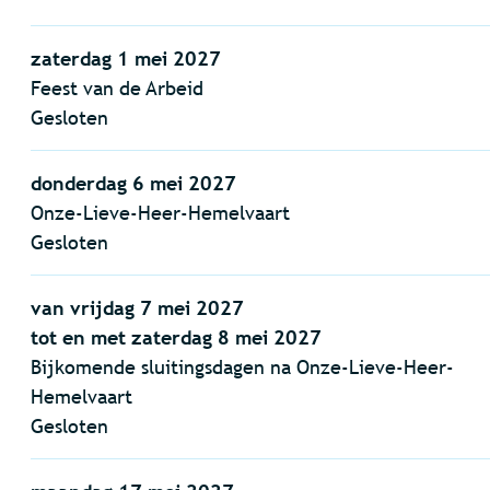
zaterdag 1 mei 2027
Feest van de Arbeid
Gesloten
donderdag 6 mei 2027
Onze-Lieve-Heer-Hemelvaart
Gesloten
van
vrijdag 7 mei 2027
tot en met
zaterdag 8 mei 2027
Bijkomende sluitingsdagen na Onze-Lieve-Heer-
Hemelvaart
Gesloten