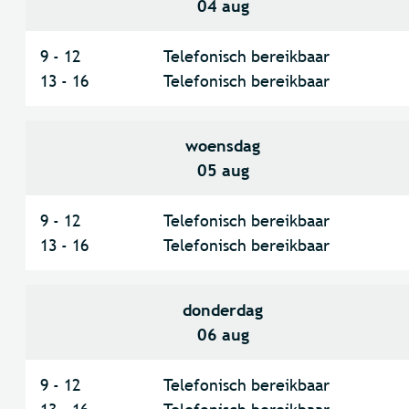
2026
04 aug
9
-
12
Telefonisch bereikbaar
13
-
16
Telefonisch bereikbaar
woensdag
2026
05 aug
9
-
12
Telefonisch bereikbaar
13
-
16
Telefonisch bereikbaar
donderdag
2026
06 aug
9
-
12
Telefonisch bereikbaar