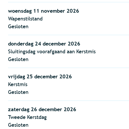
woensdag 11 november 2026
Wapenstilstand
Gesloten
donderdag 24 december 2026
Sluitingsdag voorafgaand aan Kerstmis
Gesloten
vrijdag 25 december 2026
Kerstmis
Gesloten
zaterdag 26 december 2026
Tweede Kerstdag
Gesloten