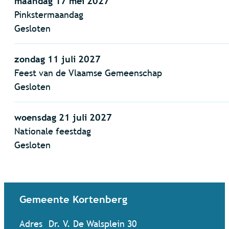
maandag 17 mei 2027
Pinkstermaandag
Gesloten
zondag 11 juli 2027
Feest van de Vlaamse Gemeenschap
Gesloten
woensdag 21 juli 2027
Nationale feestdag
Gesloten
Contact & openingsuren
Gemeente Kortenberg
Adres
Dr. V. De Walsplein 30