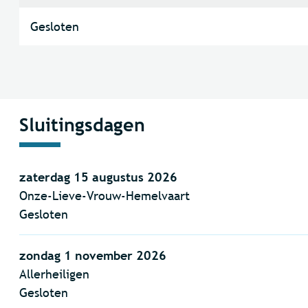
Gesloten
Sluitingsdagen
zaterdag 15 augustus 2026
Onze-Lieve-Vrouw-Hemelvaart
Gesloten
zondag 1 november 2026
Allerheiligen
Gesloten