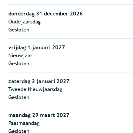
donderdag 31 december 2026
Oudejaarsdag
Gesloten
vrijdag 1 januari 2027
Nieuwjaar
Gesloten
zaterdag 2 januari 2027
Tweede Nieuwjaarsdag
Gesloten
maandag 29 maart 2027
Paasmaandag
Gesloten