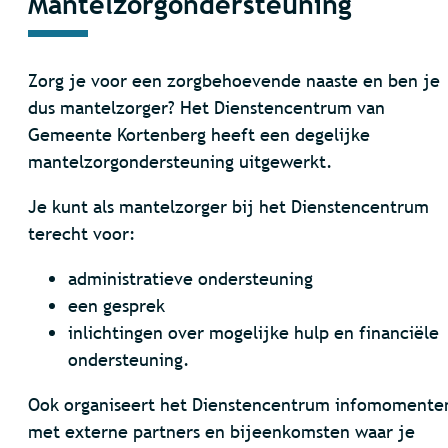
Mantelzorgondersteuning
Zorg je voor een zorgbehoevende naaste en ben je
dus mantelzorger? Het Dienstencentrum van
Gemeente Kortenberg heeft een degelijke
mantelzorgondersteuning uitgewerkt.
Je kunt als mantelzorger bij het Dienstencentrum
terecht voor:
administratieve ondersteuning
een gesprek
inlichtingen over mogelijke hulp en financiële
ondersteuning.
Ook organiseert het Dienstencentrum infomomente
met externe partners en bijeenkomsten waar je