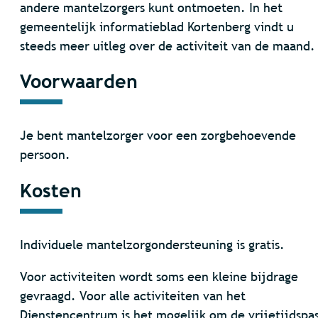
andere mantelzorgers kunt ontmoeten. In het
gemeentelijk informatieblad Kortenberg vindt u
steeds meer uitleg over de activiteit van de maand.
Voorwaarden
Je bent mantelzorger voor een zorgbehoevende
persoon.
Kosten
Individuele mantelzorgondersteuning is gratis.
Voor activiteiten wordt soms een kleine bijdrage
gevraagd. Voor alle activiteiten van het
Dienstencentrum is het mogelijk om de vrijetijdspa