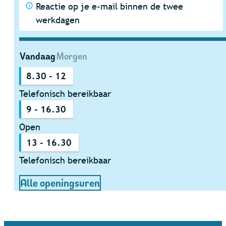
Reactie op je e-mail binnen de twee
werkdagen
Vandaag
Morgen
8.30
-
12
Telefonisch bereikbaar
9
-
16.30
Open
13
-
16.30
Telefonisch bereikbaar
Dienstencentrum
Alle openingsuren