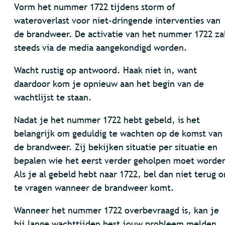
Vorm het nummer 1722 tijdens storm of
wateroverlast voor niet-dringende interventies van
de brandweer. De activatie van het nummer 1722 za
steeds via de media aangekondigd worden.
Wacht rustig op antwoord. Haak niet in, want
daardoor kom je opnieuw aan het begin van de
wachtlijst te staan.
Nadat je het nummer 1722 hebt gebeld, is het
belangrijk om geduldig te wachten op de komst van
de brandweer. Zij bekijken situatie per situatie en
bepalen wie het eerst verder geholpen moet worde
Als je al gebeld hebt naar 1722, bel dan niet terug 
te vragen wanneer de brandweer komt.
Wanneer het nummer 1722 overbevraagd is, kan je
bij lange wachttijden best jouw probleem melden