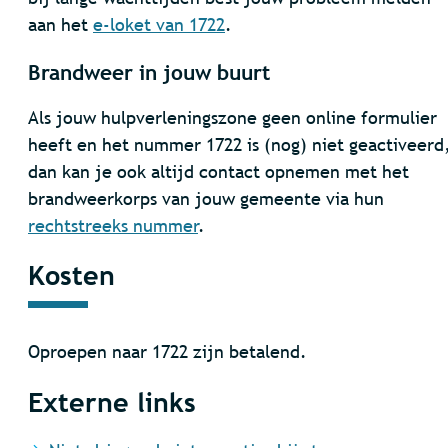
aan het
e-loket van 1722
.
Brandweer in jouw buurt
Als jouw hulpverleningszone geen online formulier
heeft en het nummer 1722 is (nog) niet geactiveerd
dan kan je ook altijd contact opnemen met het
brandweerkorps van jouw gemeente via hun
rechtstreeks nummer
.
Kosten
Oproepen naar 1722 zijn betalend.
Externe links