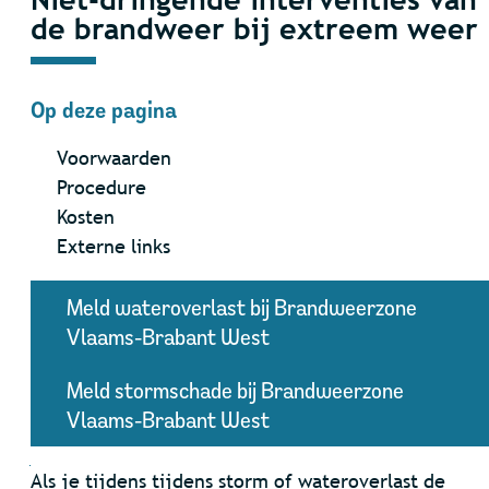
de brandweer bij extreem weer
Op deze pagina
Voorwaarden
Procedure
Kosten
Externe links
Meld wateroverlast bij Brandweerzone
Vlaams-Brabant West
Meld stormschade bij Brandweerzone
Vlaams-Brabant West
Inhoud
Als je tijdens tijdens storm of wateroverlast de