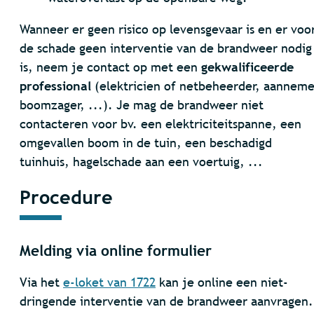
Wanneer er geen risico op levensgevaar is en er voo
de schade geen interventie van de brandweer nodig
is, neem je contact op met een
gekwalificeerde
professional
(elektricien of netbeheerder, aanneme
boomzager, ...). Je mag de brandweer niet
contacteren voor bv. een elektriciteitspanne, een
omgevallen boom in de tuin, een beschadigd
tuinhuis, hagelschade aan een voertuig, ...
Procedure
Melding via online formulier
Via het
e-loket van 1722
kan je online een niet-
dringende interventie van de brandweer aanvragen.