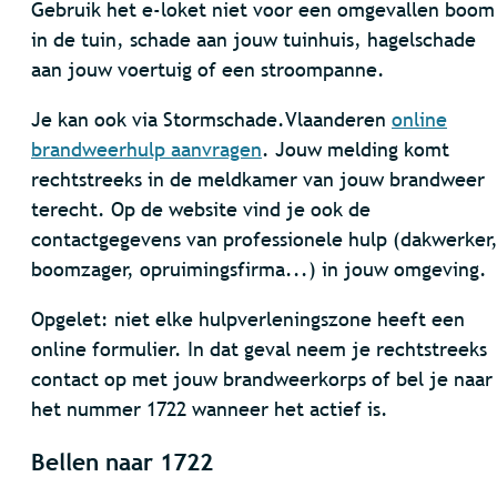
Gebruik het e-loket niet voor een omgevallen boom
in de tuin, schade aan jouw tuinhuis, hagelschade
aan jouw voertuig of een stroompanne.
Je kan ook via Stormschade.Vlaanderen
online
brandweerhulp aanvragen
. Jouw melding komt
rechtstreeks in de meldkamer van jouw brandweer
terecht. Op de website vind je ook de
contactgegevens van professionele hulp (dakwerker
boomzager, opruimingsfirma...) in jouw omgeving.
Opgelet: niet elke hulpverleningszone heeft een
online formulier. In dat geval neem je rechtstreeks
contact op met jouw brandweerkorps of bel je naar
het nummer 1722 wanneer het actief is.
Bellen naar 1722