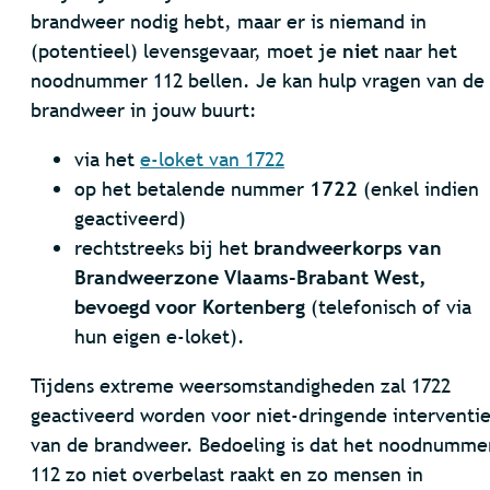
brandweer nodig hebt, maar er is niemand in
(potentieel) levensgevaar, moet je
niet
naar het
noodnummer 112 bellen. Je kan hulp vragen van de
brandweer in jouw buurt:
via het
e-loket van 1722
op het betalende nummer
1722
(enkel indien
geactiveerd)
rechtstreeks bij het
brandweerkorps van
Brandweerzone Vlaams-Brabant West,
bevoegd voor Kortenberg
(telefonisch of via
hun eigen e-loket).
Tijdens extreme weersomstandigheden zal 1722
geactiveerd worden voor niet-dringende interventie
van de brandweer. Bedoeling is dat het noodnumme
112 zo niet overbelast raakt en zo mensen in