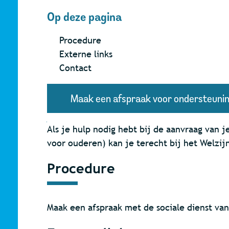
Op deze pagina
Procedure
Externe links
Contact
Maak een afspraak voor ondersteuning
Inhoud
Als je hulp nodig hebt bij de aanvraag van 
voor ouderen) kan je terecht bij het Welzi
Procedure
Maak een afspraak met de sociale dienst van