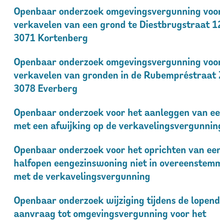
Openbaar onderzoek omgevingsvergunning voor
verkavelen van een grond te Diestbrugstraat 1
3071 Kortenberg
Openbaar onderzoek omgevingsvergunning voor
verkavelen van gronden in de Rubempréstraat 
3078 Everberg
Openbaar onderzoek voor het aanleggen van ee
met een afwijking op de verkavelingsvergunnin
Openbaar onderzoek voor het oprichten van ee
halfopen eengezinswoning niet in overeenstem
met de verkavelingsvergunning
Openbaar onderzoek wijziging tijdens de lopen
aanvraag tot omgevingsvergunning voor het