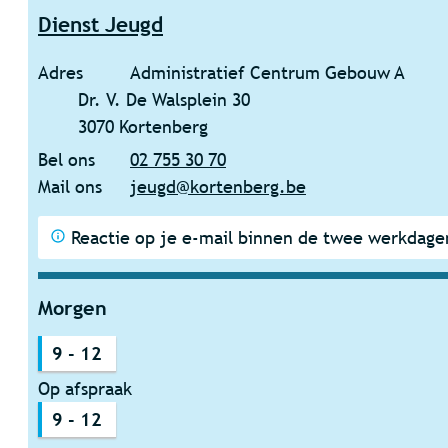
Dienst Jeugd
Adres
Administratief Centrum Gebouw A
Dr. V. De Walsplein 30
,
3070
Kortenberg
Bel ons
02 755 30 70
Mail ons
jeugd
@
kortenberg.be
Reactie op je e-mail binnen de twee werkdage
Morgen
9
-
12
Op afspraak
9
-
12