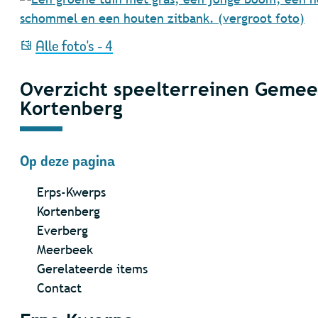
Alle foto's - 4
Overzicht speelterreinen Geme
Kortenberg
Op deze pagina
Erps-Kwerps
Kortenberg
Everberg
Meerbeek
Gerelateerde items
Contact