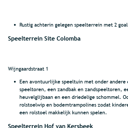
Rustig achterin gelegen speelterrein met 2 goal
Speelterrein Site Colomba
Wijngaardstraat 1
Een avontuurlijke speeltuin met onder andere
speeltoren, een zandbak en zandspeeltoren, e
heuvelglijbaan en een driedelige schommel. O
rolstoelwip en bodemtrampolines zodat kinder
een rolstoel makkelijk kunnen spelen.
Speelterrein Hof van Kersbeek