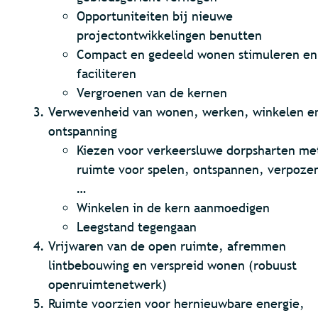
Opportuniteiten bij nieuwe
projectontwikkelingen benutten
Compact en gedeeld wonen stimuleren en
faciliteren
Vergroenen van de kernen
Verwevenheid van wonen, werken, winkelen e
ontspanning
Kiezen voor verkeersluwe dorpsharten me
ruimte voor spelen, ontspannen, verpoze
…
Winkelen in de kern aanmoedigen
Leegstand tegengaan
Vrijwaren van de open ruimte, afremmen
lintbebouwing en verspreid wonen (robuust
openruimtenetwerk)
Ruimte voorzien voor hernieuwbare energie,