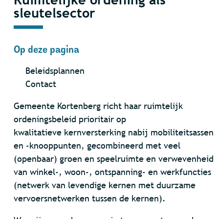
sleutelsector
Op deze pagina
Beleidsplannen
Contact
Gemeente Kortenberg richt haar ruimtelijk
ordeningsbeleid prioritair op
kwalitatieve
kernversterking nabij mobiliteitsassen
en -knooppunten, gecombineerd met veel
(openbaar) groen en speelruimte en verwevenheid
van winkel-, woon-, ontspanning- en werkfuncties
(netwerk van levendige kernen met duurzame
vervoersnetwerken tussen de kernen).