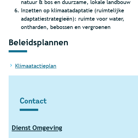
natuur & bos en duurzame, lokale landbouw
Inzetten op klimaatadaptatie (ruimtelijke
adaptatiestrategieën): ruimte voor water,
ontharden, bebossen en vergroenen
Beleidsplannen
Klimaatactieplan
Contact
Contact
Dienst Omgeving