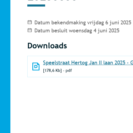
Datum bekendmaking
vrijdag 6 juni 2025
Datum besluit
woensdag 4 juni 2025
Downloads
Speelstraat Hertog Jan II laan 2025 -
178,6 Kb
pdf