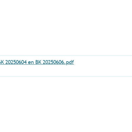
 GK 20250604 en BK 20250606.pdf