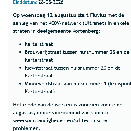
Einddatum:
28-08-2026
Op
woensdag 12 augustus
start Fluvius met de
aanleg van het 400V-netwerk (Ultranet) in enkele
straten in deelgemeente Kortenberg:
Karterstraat
Brouwerijstraat tussen huisnummer 38 en de
Karterstraat
Kiewitstraat tussen huisnummer 20 en de
Karterstraat
Minneveldstraat aan huisnummer 1 (kruispun
Karterstraat)
Het einde van de werken is voorzien voor eind
augustus, onder voorbehoud van slechte
weersomstandigheden en/of technische
problemen.