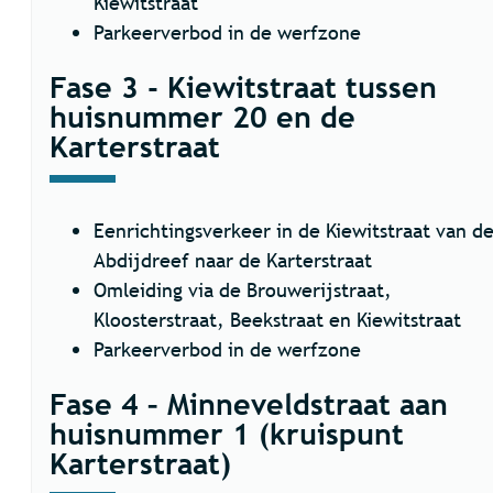
Kiewitstraat
Parkeerverbod in de werfzone
Fase 3 - Kiewitstraat tussen
huisnummer 20 en de
Karterstraat
Eenrichtingsverkeer in de Kiewitstraat van d
Abdijdreef naar de Karterstraat
Omleiding via de Brouwerijstraat,
Kloosterstraat, Beekstraat en Kiewitstraat
Parkeerverbod in de werfzone
Fase 4 – Minneveldstraat aan
huisnummer 1
(kruispunt
Karterstraat)