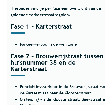
Hieronder vind je per fase een overzicht van de
geldende verkeersmaatregelen.
Fase 1 - Karterstraat
Parkeerverbod in de werfzone
Fase 2 – Brouwerijstraat tussen
huisnummer 38 en de
Karterstraat
Eenrichtingsverkeer in de Brouwerijstraat va
de Karterstraat naar de Kloosterstraat
Omleiding via de Kloosterstraat, Beekstraat 