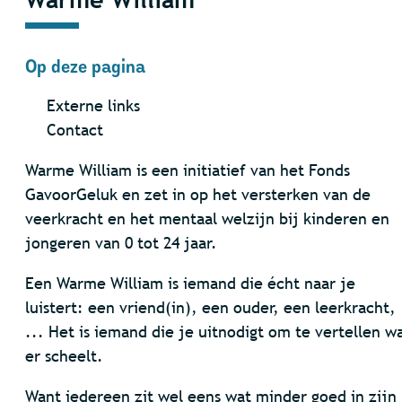
Op deze pagina
Externe links
Contact
Warme William is een initiatief van het Fonds
GavoorGeluk en zet in op het versterken van de
veerkracht en het mentaal welzijn bij kinderen en
jongeren van 0 tot 24 jaar.
Een Warme William is iemand die écht naar je
luistert: een vriend(in), een ouder, een leerkracht,
... Het is iemand die je uitnodigt om te vertellen w
er scheelt.
Want iedereen zit wel eens wat minder goed in zijn