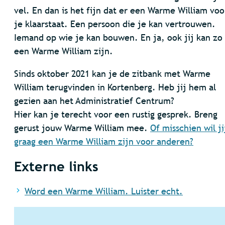
vel. En dan is het fijn dat er een Warme William voo
je klaarstaat. Een persoon die je kan vertrouwen.
Iemand op wie je kan bouwen. En ja, ook jij kan zo
een Warme William zijn.
Sinds oktober 2021 kan je de zitbank met Warme
William terugvinden in Kortenberg. Heb jij hem al
gezien aan het Administratief Centrum?
Hier kan je terecht voor een rustig gesprek. Breng
gerust jouw Warme William mee.
Of misschien wil ji
graag een Warme William zijn voor anderen?
Externe links
Word een Warme William. Luister echt.