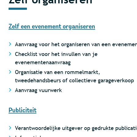
Zelf een evenement organiseren
Aanvraag voor het organiseren van een eveneme
Checklist voor het invullen van je
evenementenaanvraag
Organisatie van een rommelmarkt,
tweedehandsbeurs of collectieve garageverkoop
Aanvraag vuurwerk
Publiciteit
Verantwoordelijke uitgever op gedrukte publicat