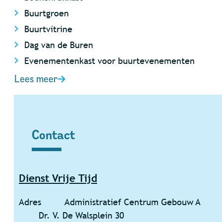
Buurtgroen
Buurtvitrine
Dag van de Buren
Evenementenkast voor buurtevenementen
Lees meer
Contact
Contact
Dienst Vrije Tijd
Adres
Administratief Centrum Gebouw A
Dr. V. De Walsplein 30