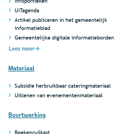
Infoportieken
UiTagenda
Artikel publiceren in het gemeentelijk
informatieblad
Gemeentelijke digitale informatieborden
Lees meer
Materiaal
Subsidie herbruikbaar cateringmateriaal
Uitlenen van evenementenmateriaal
Buurtwerking
Boekenruilkast