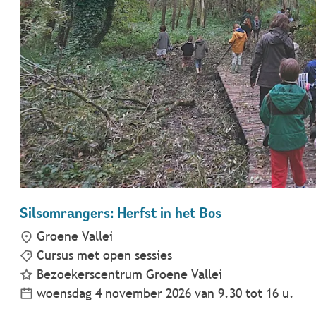
Silsomrangers: Herfst in het Bos
Groene Vallei
Cursus met open sessies
Bezoekerscentrum Groene Vallei
woensdag 4 november 2026
van
9.30
tot
16
u.