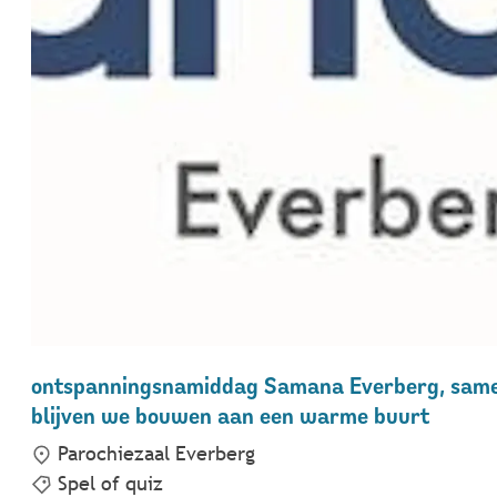
ontspanningsnamiddag Samana Everberg, sam
blijven we bouwen aan een warme buurt
Parochiezaal Everberg
Spel of quiz