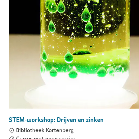
STEM-workshop: Drijven en zinken
Bibliotheek Kortenberg
Cursus met open sessies