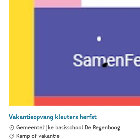
Vakantieopvang kleuters herfst
Gemeentelijke basisschool De Regenboog
Kamp of vakantie