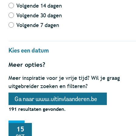
Volgende 14 dagen
Volgende 30 dagen
Volgende 7 dagen
Kies een datum
Meer opties?
Meer inspiratie voor je vrije tijd? Wil je graag
uitgebreider zoeken en filteren?
Ga naar www.uitinvlaanderen.be
191 resultaten gevonden.
DO
15