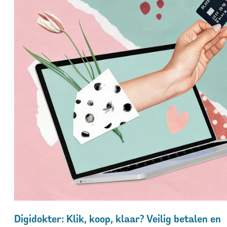
Digidokter: Klik, koop, klaar? Veilig betalen en