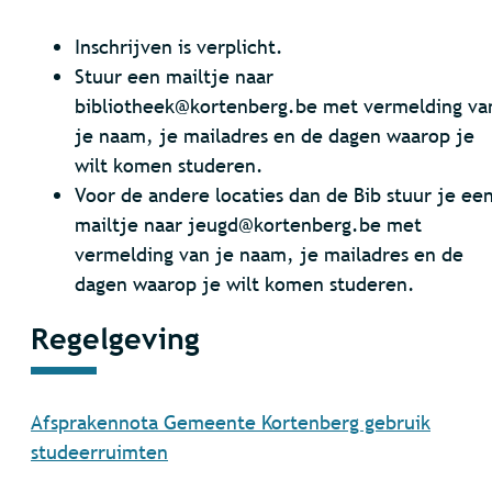
Inschrijven is verplicht.
Stuur een mailtje naar
bibliotheek@kortenberg.be met vermelding va
je naam, je mailadres en de dagen waarop je
wilt komen studeren.
Voor de andere locaties dan de Bib stuur je ee
mailtje naar jeugd@kortenberg.be met
vermelding van je naam, je mailadres en de
dagen waarop je wilt komen studeren.
Regelgeving
Afsprakennota Gemeente Kortenberg gebruik
studeerruimten