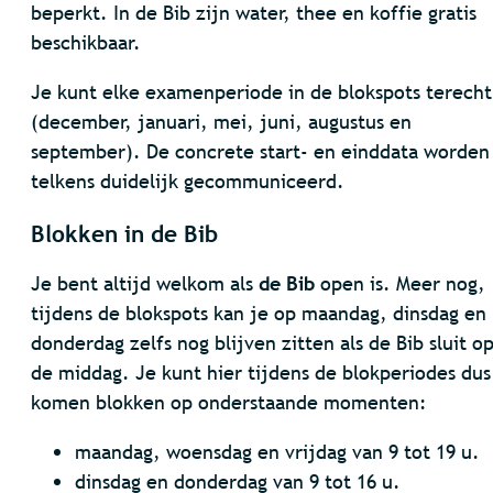
beperkt. In de Bib zijn water, thee en koffie gratis
beschikbaar.
Je kunt elke examenperiode in de blokspots terecht
(december, januari, mei, juni, augustus en
september). De concrete start- en einddata worden
telkens duidelijk gecommuniceerd.
Blokken in de Bib
Je bent altijd welkom als
de Bib
open is. Meer nog,
tijdens de blokspots kan je op maandag, dinsdag en
donderdag zelfs nog blijven zitten als de Bib sluit o
de middag. Je kunt hier tijdens de blokperiodes dus
komen blokken op onderstaande momenten:
maandag, woensdag en vrijdag van 9 tot 19 u.
dinsdag en donderdag van 9 tot 16 u.