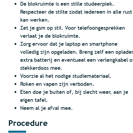
De blokruimte is een stille studeerplek.
Respecteer de stilte zodat iedereen in alle rust
kan werken.
Zet je gsm op stil. Voor telefoongesprekken
verlaat je de blokruimte.
Zorg ervoor dat je laptop en smartphone
volledig zijn opgeladen. Breng zelf een oplader
extra batterij en eventueel een verlengkabel o
stekkerdoos mee.
Voorzie al het nodige studiemateriaal.
Roken en vapen zijn verboden.
Eten doe je buiten of, bij slecht weer, aan je
eigen tafel.
Neem al je afval mee.
Procedure