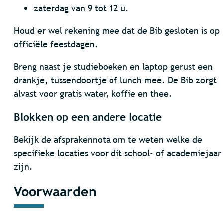
zaterdag van 9 tot 12 u.
Houd er wel rekening mee dat de Bib gesloten is op
officiële feestdagen.
Breng naast je studieboeken en laptop gerust een
drankje, tussendoortje of lunch mee. De Bib zorgt
alvast voor gratis water, koffie en thee.
Blokken op een andere locatie
Bekijk de afsprakennota om te weten welke de
specifieke locaties voor dit school- of academiejaar
zijn.
Voorwaarden