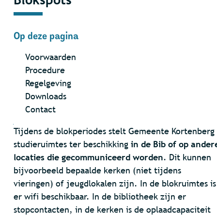
Op deze pagina
Voorwaarden
Procedure
Regelgeving
Downloads
Contact
Inhoud
Tijdens de blokperiodes stelt Gemeente Kortenberg
studieruimtes ter beschikking
in
de Bib of op ander
locaties die gecommuniceerd worden
. Dit kunnen
bijvoorbeeld bepaalde kerken (niet tijdens
vieringen) of jeugdlokalen zijn. In de blokruimtes is
er wifi beschikbaar. In de bibliotheek zijn er
stopcontacten, in de kerken is de oplaadcapaciteit