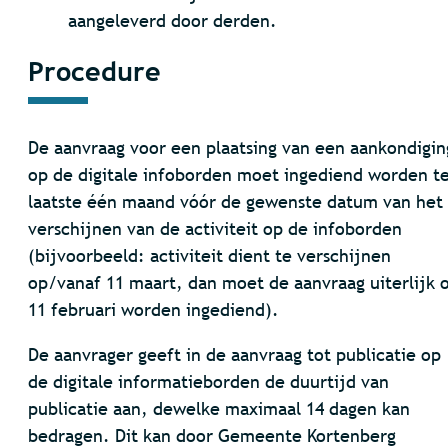
aangeleverd door derden.
Procedure
De aanvraag voor een plaatsing van een aankondigin
op de digitale infoborden moet ingediend worden t
laatste één maand vóór de gewenste datum van het
verschijnen van de activiteit op de infoborden
(bijvoorbeeld: activiteit dient te verschijnen
op/vanaf 11 maart, dan moet de aanvraag uiterlijk 
11 februari worden ingediend).
De aanvrager geeft in de aanvraag tot publicatie op
de digitale informatieborden de duurtijd van
publicatie aan, dewelke maximaal 14 dagen kan
bedragen. Dit kan door Gemeente Kortenberg