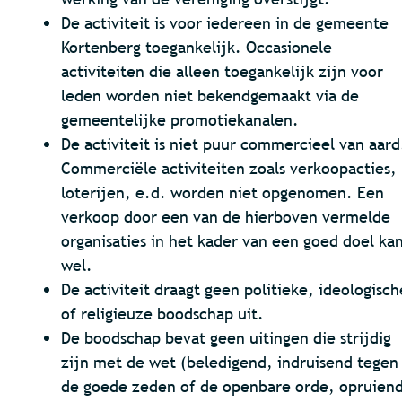
De activiteit is voor iedereen in de gemeente
Kortenberg toegankelijk. Occasionele
activiteiten die alleen toegankelijk zijn voor
leden worden niet bekendgemaakt via de
gemeentelijke promotiekanalen.
De activiteit is niet puur commercieel van aard
Commerciële activiteiten zoals verkoopacties,
loterijen, e.d. worden niet opgenomen. Een
verkoop door een van de hierboven vermelde
organisaties in het kader van een goed doel ka
wel.
De activiteit draagt geen politieke, ideologisch
of religieuze boodschap uit.
De boodschap bevat geen uitingen die strijdig
zijn met de wet (beledigend, indruisend tegen
de goede zeden of de openbare orde, opruien