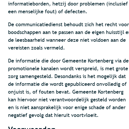
informatieborden, hetzij door problemen (inclusief
een menselijke fout) of defecten.
De communicatiedienst behoudt zich het recht voor
boodschappen aan te passen aan de eigen huisstijl e
de leesbaarheid wanneer deze niet voldoen aan de
vereisten zoals vermeld.
De informatie die door Gemeente Kortenberg via de
promotionele kanalen wordt verspreid, is met grote
zorg samengesteld. Desondanks is het mogelijk dat
de informatie die wordt gepubliceerd onvolledig of
onjuist is, of fouten bevat. Gemeente Kortenberg
kan hiervoor niet verantwoordelijk gesteld worden
en is niet aansprakelijk voor enige schade of ander
negatief gevolg dat hieruit voortvloeit.