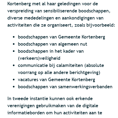
Kortenberg met al haar geledingen voor de
verspreiding van sensibiliserende boodschappen,
diverse mededelingen en aankondigingen van
activiteiten die ze organiseert, zoals bijvoorbeeld:
boodschappen van Gemeente Kortenberg
boodschappen van algemeen nut
boodschappen in het kader van
(verkeers)veiligheid
communicatie bij calamiteiten (absolute
voorrang op alle andere berichtgeving)
vacatures van Gemeente Kortenberg
boodschappen van samenwerkingsverbanden
In tweede instantie kunnen ook erkende
verenigingen gebruikmaken van de digitale
informatieborden om hun activiteiten aan te