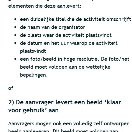
elementen die deze aanlevert:
een duidelijke titel die de activiteit omschrijft
de naam van de organisator
de plaats waar de activiteit plaatsvindt
de datum en het uur waarop de activiteit
plaatsvindt
een foto/beeld in hoge resolutie. De foto/het
beeld moet voldoen aan de wettelijke
bepalingen.
of
2) De aanvrager levert een beeld ‘klaar
voor gebruik’ aan
Aanvragers mogen ook een volledig zelf ontworpen
beeld aanleveren. Dit beeld moet voldoen aan