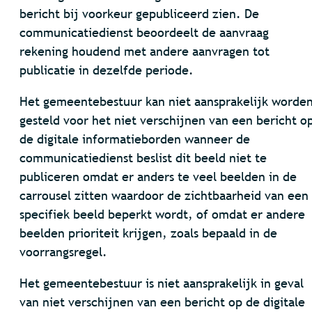
bericht bij voorkeur gepubliceerd zien. De
communicatiedienst beoordeelt de aanvraag
rekening houdend met andere aanvragen tot
publicatie in dezelfde periode.
Het gemeentebestuur kan niet aansprakelijk worde
gesteld voor het niet verschijnen van een bericht o
de digitale informatieborden wanneer de
communicatiedienst beslist dit beeld niet te
publiceren omdat er anders te veel beelden in de
carrousel zitten waardoor de zichtbaarheid van een
specifiek beeld beperkt wordt, of omdat er andere
beelden prioriteit krijgen, zoals bepaald in de
voorrangsregel.
Het gemeentebestuur is niet aansprakelijk in geval
van niet verschijnen van een bericht op de digitale