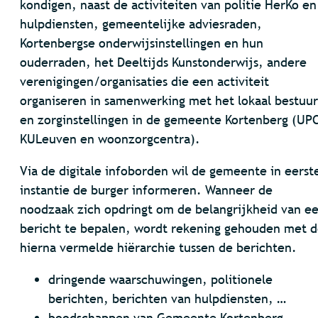
kondigen, naast de activiteiten van politie HerKo en
hulpdiensten, gemeentelijke adviesraden,
Kortenbergse onderwijsinstellingen en hun
ouderraden, het Deeltijds Kunstonderwijs, andere
verenigingen/organisaties die een activiteit
organiseren in samenwerking met het lokaal bestuur
en zorginstellingen in de gemeente Kortenberg (UP
KULeuven en woonzorgcentra).
Via de digitale infoborden wil de gemeente in eerst
instantie de burger informeren. Wanneer de
noodzaak zich opdringt om de belangrijkheid van e
bericht te bepalen, wordt rekening gehouden met 
hierna vermelde hiërarchie tussen de berichten.
dringende waarschuwingen, politionele
berichten, berichten van hulpdiensten, …
boodschappen van Gemeente Kortenberg