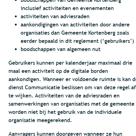
inclusief activiteiten en evenementen
activiteiten van adviesraden
aankondigingen van activiteiten door andere
organisaties dan Gemeente Kortenberg zoals
eerder bepaald in dit reglement (‘gebruikers’)
boodschappen van algemeen nut
Gebruikers kunnen per kalenderjaar maximaal drie
maal een activiteit op de digitale borden
aankondigen. Wanneer er voldoende ruimte is kan d
dienst Communicatie beslissen om van deze regel af
te wijken. Activiteiten van de adviesraden en
samenwerkingen van organisaties met de gemeente
worden niet bij het gebruik van de individuele
organisatie meegerekend.
Aanvragers kunnen doorgeven wanneer ze hun