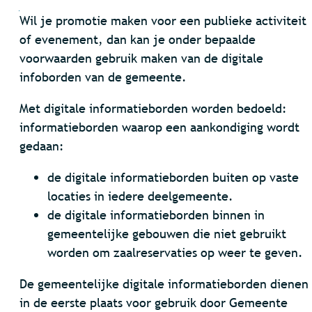
Inhoud
Wil je promotie maken voor een publieke activiteit
of evenement, dan kan je onder bepaalde
voorwaarden gebruik maken van de digitale
infoborden van de gemeente.
Met digitale informatieborden worden bedoeld:
informatieborden waarop een aankondiging wordt
gedaan:
de digitale informatieborden buiten op vaste
locaties in iedere deelgemeente.
de digitale informatieborden binnen in
gemeentelijke gebouwen die niet gebruikt
worden om zaalreservaties op weer te geven.
De gemeentelijke digitale informatieborden dienen
in de eerste plaats voor gebruik door Gemeente