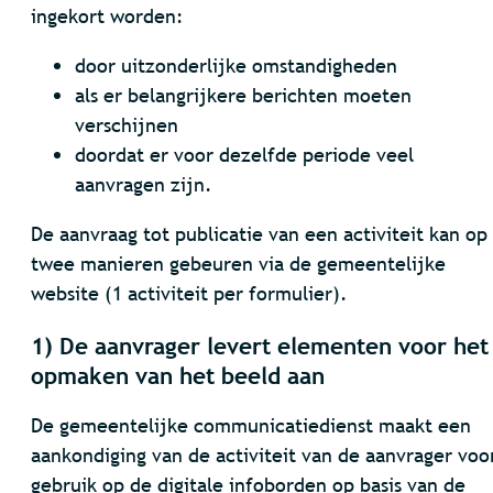
ingekort worden:
door uitzonderlijke omstandigheden
als er belangrijkere berichten moeten
verschijnen
doordat er voor dezelfde periode veel
aanvragen zijn.
De aanvraag tot publicatie van een activiteit kan op
twee manieren gebeuren via de gemeentelijke
website (1 activiteit per formulier).
1) De aanvrager levert elementen voor het
opmaken van het beeld aan
De gemeentelijke communicatiedienst maakt een
aankondiging van de activiteit van de aanvrager voo
gebruik op de digitale infoborden op basis van de