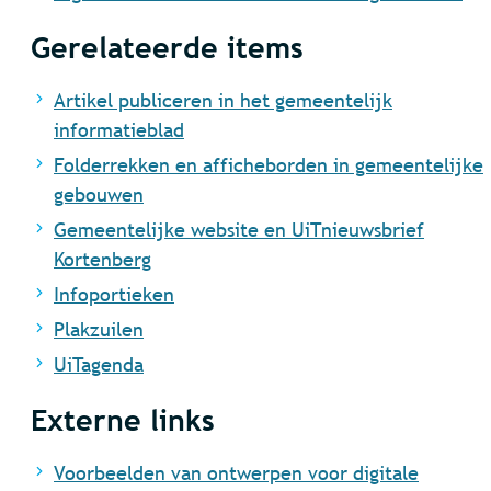
Gerelateerde items
Artikel publiceren in het gemeentelijk
informatieblad
Folderrekken en afficheborden in gemeentelijke
gebouwen
Gemeentelijke website en UiTnieuwsbrief
Kortenberg
Infoportieken
Plakzuilen
UiTagenda
Externe links
Voorbeelden van ontwerpen voor digitale