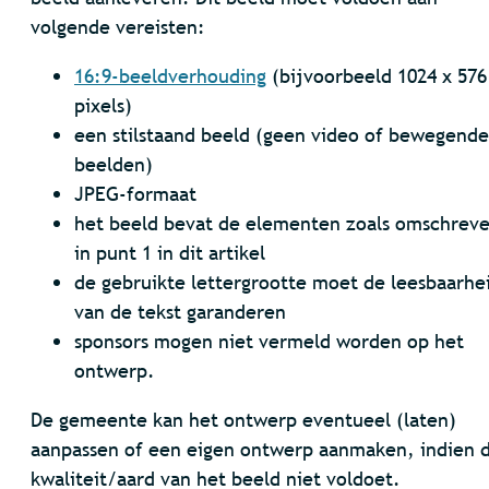
volgende vereisten:
16:9-beeldverhouding
(bijvoorbeeld 1024 x 576
pixels)
een stilstaand beeld (geen video of bewegende
beelden)
JPEG-formaat
het beeld bevat de elementen zoals omschrev
in punt 1 in dit artikel
de gebruikte lettergrootte moet de leesbaarhe
van de tekst garanderen
sponsors mogen niet vermeld worden op het
ontwerp.
De gemeente kan het ontwerp eventueel (laten)
aanpassen of een eigen ontwerp aanmaken, indien 
kwaliteit/aard van het beeld niet voldoet.