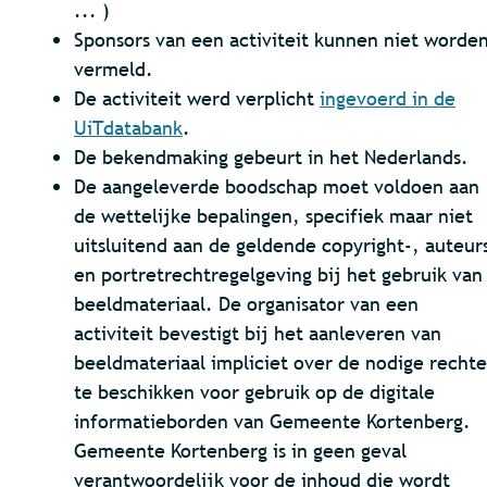
... )
Sponsors van een activiteit kunnen niet worde
vermeld.
De activiteit werd verplicht
ingevoerd in de
UiTdatabank
.
De bekendmaking gebeurt in het Nederlands.
De aangeleverde boodschap moet voldoen aan
de wettelijke bepalingen, specifiek maar niet
uitsluitend aan de geldende copyright-, auteur
en portretrechtregelgeving bij het gebruik van
beeldmateriaal. De organisator van een
activiteit bevestigt bij het aanleveren van
beeldmateriaal impliciet over de nodige recht
te beschikken voor gebruik op de digitale
informatieborden van Gemeente Kortenberg.
Gemeente Kortenberg is in geen geval
verantwoordelijk voor de inhoud die wordt