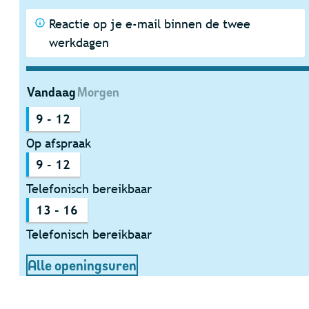
Reactie op je e-mail binnen de twee
werkdagen
Vandaag
Morgen
9
-
12
Op afspraak
9
-
12
Telefonisch bereikbaar
13
-
16
Telefonisch bereikbaar
Dienst Vrije Tijd
Alle openingsuren