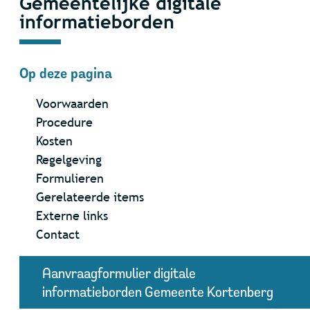
Gemeentelijke digitale
informatieborden
Op deze pagina
Voorwaarden
Procedure
Kosten
Regelgeving
Formulieren
Gerelateerde items
Externe links
Contact
Aanvraagformulier digitale
informatieborden Gemeente Kortenberg