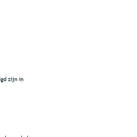
gd zijn in