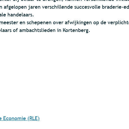
 afgelopen jaren verschillende succesvolle braderie-ed
ale handelaars.
meester en schepenen over afwijkingen op de verplichte
laars of ambachtslieden in Kortenberg.
le Economie (RLE)