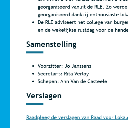
georganiseerd vanuit de RLE. Zo werden
georganiseerd dankzij enthousiaste lok
De RLE adviseert het college van burge
en de wekelijkse rustdag voor de hande
Samenstelling
Voorzitter: Jo Janssens
Secretaris: Rita Verloy
Schepen: Ann Van de Casteele
Verslagen
Raadpleeg de verslagen van Raad voor Loka