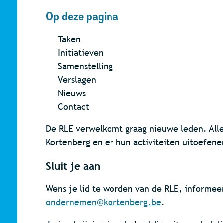
Op deze pagina
Taken
Initiatieven
Samenstelling
Verslagen
Nieuws
Contact
De RLE verwelkomt graag nieuwe leden. Alle
Kortenberg en er hun activiteiten uitoefen
Sluit je aan
Wens je lid te worden van de RLE, informee
ondernemen@kortenberg.be
.