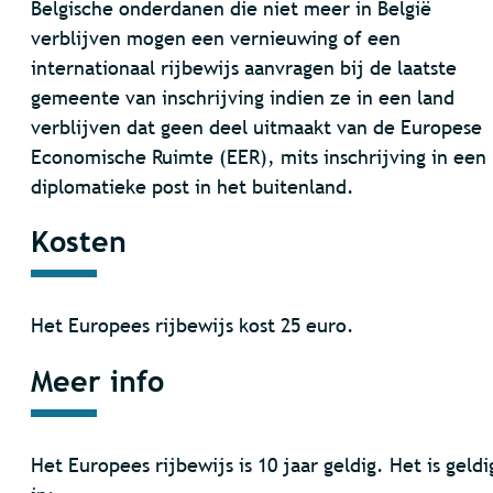
Belgische onderdanen die niet meer in België
verblijven mogen een vernieuwing of een
internationaal rijbewijs aanvragen bij de laatste
gemeente van inschrijving indien ze in een land
verblijven dat geen deel uitmaakt van de Europese
Economische Ruimte (EER), mits inschrijving in een
diplomatieke post in het buitenland.
Kosten
Het Europees rijbewijs kost 25 euro.
Meer info
Het Europees rijbewijs is 10 jaar geldig. Het is geldi