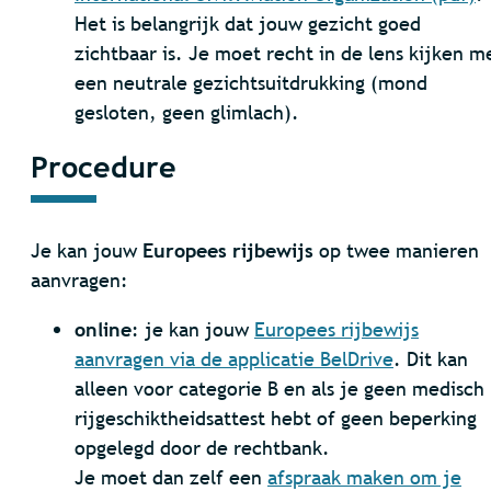
Het is belangrijk dat jouw gezicht goed
zichtbaar is. Je moet recht in de lens kijken m
een neutrale gezichtsuitdrukking (mond
gesloten, geen glimlach).
Procedure
Je kan jouw
Europees rijbewijs
op twee manieren
aanvragen:
online
: je kan jouw
Europees rijbewijs
aanvragen via de applicatie BelDrive
. Dit kan
alleen voor categorie B en als je geen medisch
rijgeschiktheidsattest hebt of geen beperking
opgelegd door de rechtbank.
Je moet dan zelf een
afspraak maken om je