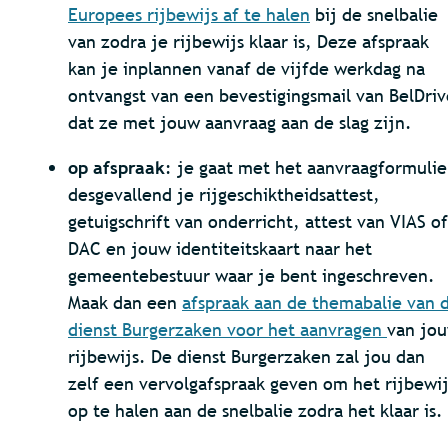
Europees rijbewijs af te halen
bij de snelbalie
van zodra je rijbewijs klaar is, Deze afspraak
kan je inplannen vanaf de vijfde werkdag na
ontvangst van een bevestigingsmail van BelDriv
dat ze met jouw aanvraag aan de slag zijn.
op afspraak
: je gaat met het aanvraagformulie
desgevallend je rijgeschiktheidsattest,
getuigschrift van onderricht, attest van VIAS of
DAC en jouw identiteitskaart naar het
gemeentebestuur waar je bent ingeschreven.
Maak dan een
afspraak aan de themabalie van 
dienst Burgerzaken voor het aanvragen
van jo
rijbewijs. De dienst Burgerzaken zal jou dan
zelf een vervolgafspraak geven om het rijbewij
op te halen aan de snelbalie zodra het klaar is.