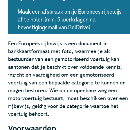
Maak een afspraak om je Europees rijbewijs
af te halen (min. 5 werkdagen na
bevestigingsmail van BelDrive)
Inhoud
Een Europees rijbewijs is een document in
bankkaartformaat met foto, waarmee je als
bestuurder van een gemotoriseerd voertuig kan
aantonen dat je beschikt over voldoende kennis,
inzicht en vaardigheid om een gemotoriseerd
voertuig van een bepaalde categorie te kunnen en
mogen besturen. Wie op de openbare weg een
motorvoertuig bestuurt, moet beschikken over een
rijbewijs, geldig voor de categorie waartoe het
voertuig behoort.
Voorwaarden