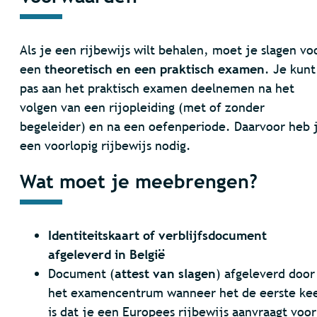
Als je een rijbewijs wilt behalen, moet je slagen vo
een
theoretisch en een praktisch examen
. Je kunt
pas aan het praktisch examen deelnemen na het
volgen van een rijopleiding (met of zonder
begeleider) en na een oefenperiode. Daarvoor heb 
een voorlopig rijbewijs nodig.
Wat moet je meebrengen?
Identiteitskaart of verblijfsdocument
afgeleverd in België
Document (
attest van slagen
) afgeleverd door
het examencentrum wanneer het de eerste ke
is dat je een Europees rijbewijs aanvraagt voor