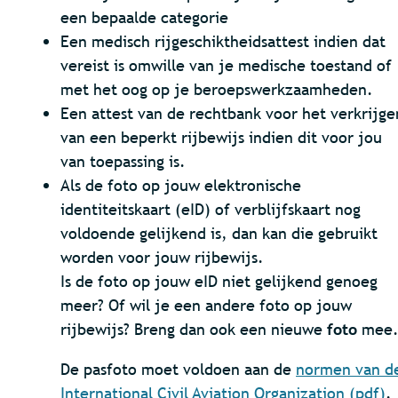
een bepaalde categorie
Een medisch rijgeschiktheidsattest indien dat
vereist is omwille van je medische toestand of
met het oog op je beroepswerkzaamheden.
Een attest van de rechtbank voor het verkrijge
van een beperkt rijbewijs indien dit voor jou
van toepassing is.
Als de foto op jouw elektronische
identiteitskaart (eID) of verblijfskaart nog
voldoende gelijkend is, dan kan die gebruikt
worden voor jouw rijbewijs.
Is de foto op jouw eID niet gelijkend genoeg
meer? Of wil je een andere foto op jouw
rijbewijs? Breng dan ook een nieuwe
foto
mee
De pasfoto moet voldoen aan de
normen van d
International Civil Aviation Organization (pdf)
.